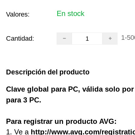
En stock
Valores:
1-50
Cantidad:
Descripción del producto
Clave global para PC, válida solo po
para 3 PC.
Para registrar un producto AVG:
1. Ve a
http://www.avg.com/registrati