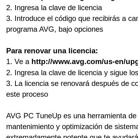
2. Ingresa la clave de licencia
3. Introduce el código que recibirás a ca
programa AVG, bajo opciones
Para renovar una licencia:
1. Ve a
http://www.avg.com/us-en/up
2. Ingresa la clave de licencia y sigue l
3. La licencia se renovará después de c
este proceso
AVG PC TuneUp es una herramienta de
mantenimiento y optimización de sistem
extremadamente potente que te ayudará 