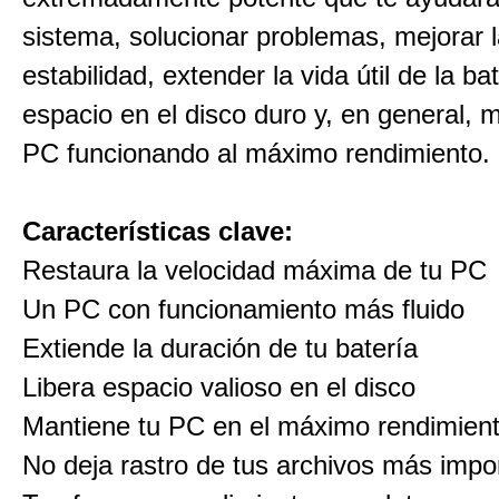
sistema, solucionar problemas, mejorar 
estabilidad, extender la vida útil de la bat
espacio en el disco duro y, en general, 
PC funcionando al máximo rendimiento.
Características clave:
Restaura la velocidad máxima de tu PC
Un PC con funcionamiento más fluido
Extiende la duración de tu batería
Libera espacio valioso en el disco
Mantiene tu PC en el máximo rendimien
No deja rastro de tus archivos más impo