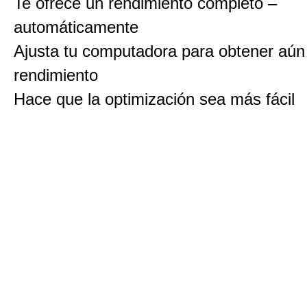
Te ofrece un rendimiento completo –
automáticamente
Ajusta tu computadora para obtener aú
rendimiento
Hace que la optimización sea más fácil