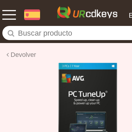
Devolver