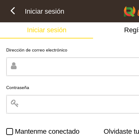
Iniciar sesión
Iniciar sesión
Regí
Dirección de correo electrónico
Contraseña
Mantenme conectado
Olvidaste t