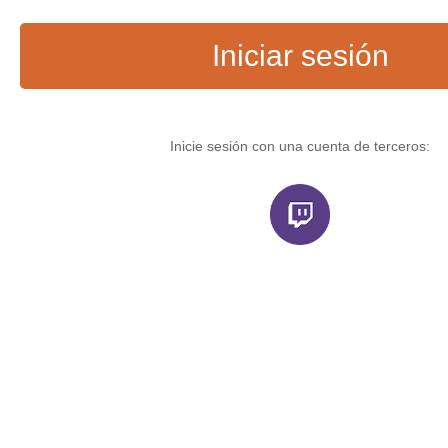
Iniciar sesión
Inicie sesión con una cuenta de terceros: