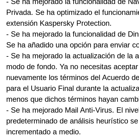
- Se ha mejorado la funcionalidad de N
Privada. Se ha optimizado el funcionami
extensión Kaspersky Protection.
- Se ha mejorado la funcionalidad de Di
Se ha añadido una opción para enviar c
- Se ha mejorado la actualización de la a
modo de fondo. Ya no necesitas aceptar
nuevamente los términos del Acuerdo de
para el Usuario Final durante la actualiz
menos que dichos términos hayan camb
- Se ha mejorado Mail Anti-Virus. El nive
predeterminado de análisis heurístico se
incrementado a medio.