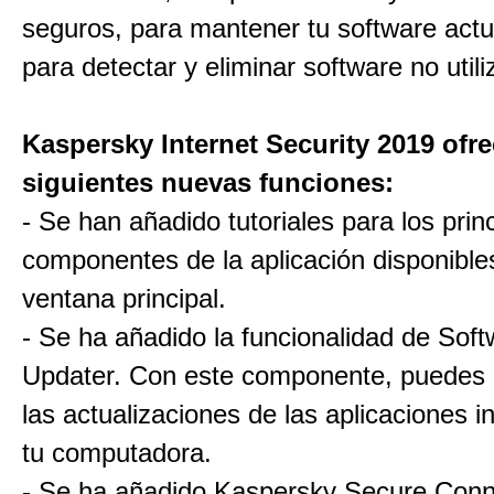
seguros, para mantener tu software actu
para detectar y eliminar software no utili
Kaspersky Internet Security 2019 ofre
siguientes nuevas funciones:
- Se han añadido tutoriales para los prin
componentes de la aplicación disponible
ventana principal.
- Se ha añadido la funcionalidad de Sof
Updater. Con este componente, puedes 
las actualizaciones de las aplicaciones i
tu computadora.
- Se ha añadido Kaspersky Secure Conn