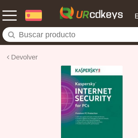
Devolver