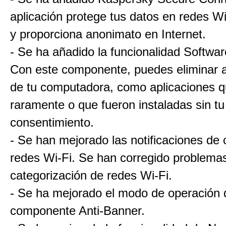
aplicación protege tus datos en redes Wi
y proporciona anonimato en Internet.
- Se ha añadido la funcionalidad Softwar
Con este componente, puedes eliminar a
de tu computadora, como aplicaciones qu
raramente o que fueron instaladas sin tu
consentimiento.
- Se han mejorado las notificaciones de
redes Wi-Fi. Se han corregido problema
categorización de redes Wi-Fi.
- Se ha mejorado el modo de operación 
componente Anti-Banner.