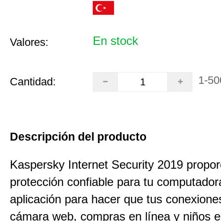
En stock
Valores:
1-50
Cantidad:
Descripción del producto
Kaspersky Internet Security 2019 propo
protección confiable para tu computadora
aplicación para hacer que tus conexiones
cámara web, compras en línea y niños e