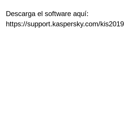
Descarga el software aquí:
https://support.kaspersky.com/kis2019