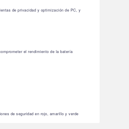
ientas de privacidad y optimización de PC, y
comprometer el rendimiento de la batería
iones de seguridad en rojo, amarillo y verde