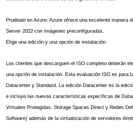
Pruébalo en Azure: Azure ofrece una excelente manera d
Server 2022 con imágenes preconfiguradas.
Elige una edición y una opción de instalación:
Los clientes que descarguen el ISO completo deberán ele
una opción de instalación. Esta evaluación ISO es para l
Datacenter y Standard. La edición Datacenter es la edic
e incluye las nuevas características específicas de Dat
Virtuales Protegidas, Storage Spaces Direct y Redes Def
Software) además de la virtualización de servidores ilimi