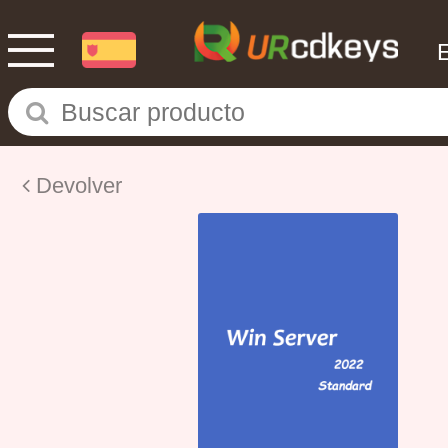
Devolver