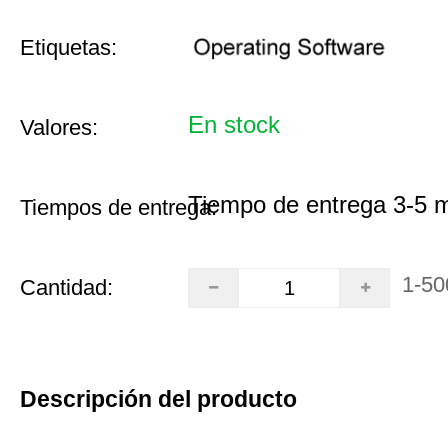
Etiquetas:
En stock
Valores:
Tiempo de entrega 3-5 
Tiempos de entrega:
1-50
Cantidad:
Descripción del producto