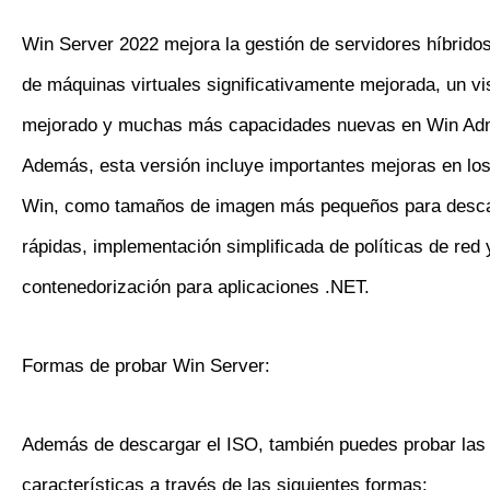
Win Server 2022 mejora la gestión de servidores híbrido
de máquinas virtuales significativamente mejorada, un vi
mejorado y muchas más capacidades nuevas en Win Adm
Además, esta versión incluye importantes mejoras en lo
Win, como tamaños de imagen más pequeños para desc
rápidas, implementación simplificada de políticas de red
contenedorización para aplicaciones .NET.
Formas de probar Win Server:
Además de descargar el ISO, también puedes probar las
características a través de las siguientes formas: