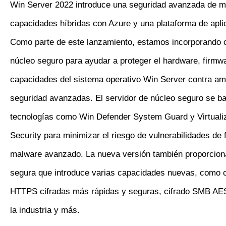
Win Server 2022 introduce una seguridad avanzada de mú
capacidades híbridas con Azure y una plataforma de aplic
Como parte de este lanzamiento, estamos incorporando 
núcleo seguro para ayudar a proteger el hardware, firmwa
capacidades del sistema operativo Win Server contra a
seguridad avanzadas. El servidor de núcleo seguro se b
tecnologías como Win Defender System Guard y Virtuali
Security para minimizar el riesgo de vulnerabilidades de 
malware avanzado. La nueva versión también proporcion
segura que introduce varias capacidades nuevas, como 
HTTPS cifradas más rápidas y seguras, cifrado SMB AE
la industria y más.