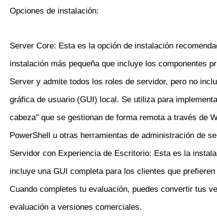
Opciones de instalación:
Server Core: Esta es la opción de instalación recomend
instalación más pequeña que incluye los componentes pr
Server y admite todos los roles de servidor, pero no incl
gráfica de usuario (GUI) local. Se utiliza para implement
cabeza" que se gestionan de forma remota a través de W
PowerShell u otras herramientas de administración de se
Servidor con Experiencia de Escritorio: Esta es la instal
incluye una GUI completa para los clientes que prefieren
Cuando completes tu evaluación, puedes convertir tus v
evaluación a versiones comerciales.