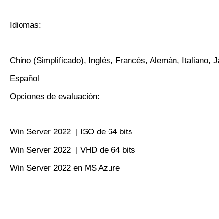
Idiomas:
Chino (Simplificado), Inglés, Francés, Alemán, Italiano, 
Español
Opciones de evaluación:
Win Server 2022 | ISO de 64 bits
Win Server 2022 | VHD de 64 bits
Win Server 2022 en MS Azure